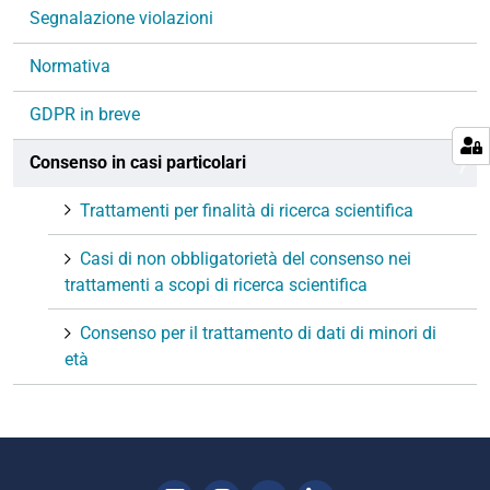
Segnalazione violazioni
Normativa
GDPR in breve
Consenso in casi particolari
Trattamenti per finalità di ricerca scientifica
Casi di non obbligatorietà del consenso nei
trattamenti a scopi di ricerca scientifica
Consenso per il trattamento di dati di minori di
età