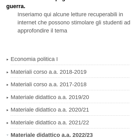
guerra.
Inseriamo qui alcune letture recuperabili in
internet che possono stimolare gli studenti ad
approfondire il tema
Economia politica I
Materiali corso a.a. 2018-2019
Materiali corso a.a. 2017-2018
Materiale didattico a.a. 2019/20
Materiale didattico a.a. 2020/21
Materiale didattico a.a. 2021/22
Materiale didattico a.a. 2022/23