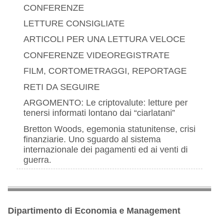
CONFERENZE
LETTURE CONSIGLIATE
ARTICOLI PER UNA LETTURA VELOCE
CONFERENZE VIDEOREGISTRATE
FILM, CORTOMETRAGGI, REPORTAGE
RETI DA SEGUIRE
ARGOMENTO: Le criptovalute: letture per
tenersi informati lontano dai “ciarlatani”
Bretton Woods, egemonia statunitense, crisi
finanziarie. Uno sguardo al sistema
internazionale dei pagamenti ed ai venti di
guerra.
Dipartimento di Economia e Management