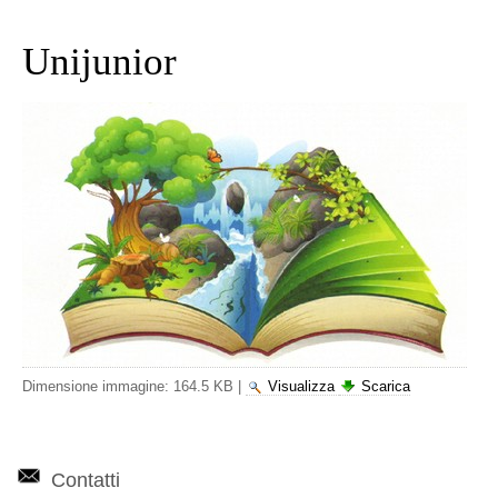
Unijunior
Dimensione immagine:
164.5 KB
|
Visualizza
Scarica
Contatti