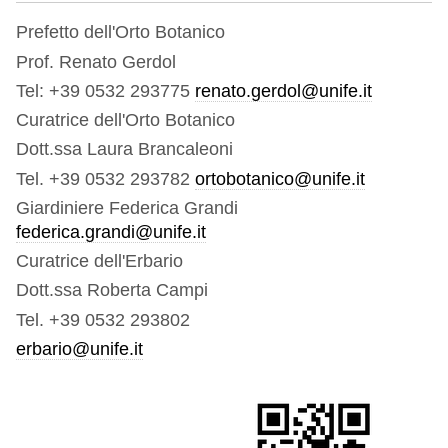
Prefetto dell'Orto Botanico
Prof. Renato Gerdol
Tel: +39 0532 293775
renato.gerdol@unife.it
Curatrice dell'Orto Botanico
Dott.ssa Laura Brancaleoni
Tel. +39 0532 293782
ortobotanico@unife.it
Giardiniere Federica Grandi
federica.grandi@unife.it
Curatrice dell'Erbario
Dott.ssa Roberta Campi
Tel. +39 0532 293802
erbario@unife.it