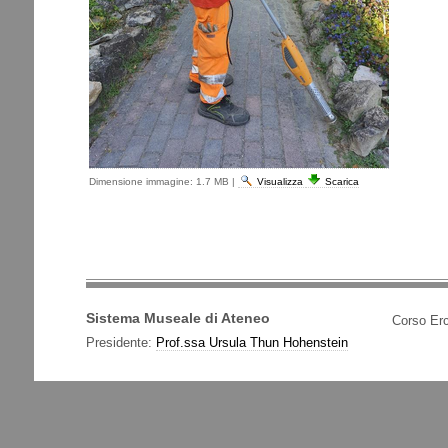
Dimensione immagine:
1.7 MB
|
Visualizza
Scarica
Sistema Museale di Ateneo
Corso Erc
Presidente:
Prof.ssa Ursula Thun Hohenstein