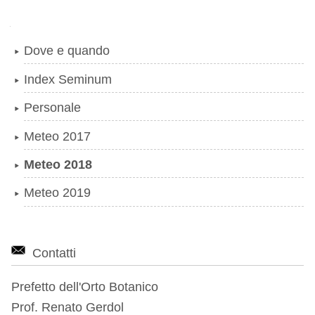
Navigazione
Dove e quando
Index Seminum
Personale
Meteo 2017
Meteo 2018
Meteo 2019
Contatti
Prefetto dell'Orto Botanico
Prof. Renato Gerdol