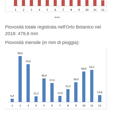
***
Piovosità totale registrata nell'Orto Botanico nel
2018: 479,8 mm
Piovosità mensile (in mm di pioggia):