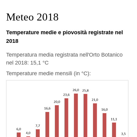
Meteo 2018
Temperature medie e piovosità registrate nel
2018
Temperatura media registrata nell'Orto Botanico
nel 2018: 15,1 °C
Temperature medie mensili (in °C):