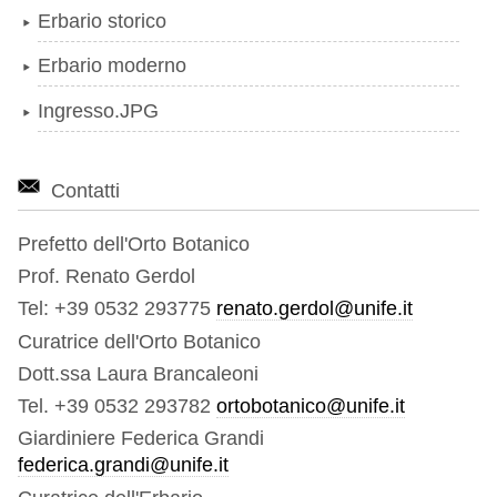
Erbario storico
Erbario moderno
Ingresso.JPG
Contatti
Prefetto dell'Orto Botanico
Prof. Renato Gerdol
Tel: +39 0532 293775
renato.gerdol@unife.it
Curatrice dell'Orto Botanico
Dott.ssa Laura Brancaleoni
Tel. +39 0532 293782
ortobotanico@unife.it
Giardiniere Federica Grandi
federica.grandi@unife.it