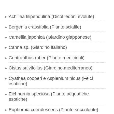
Achillea filipendulina (Dicotiledoni evolute)
Bergenia crassifolia (Piante sciafile)
Camellia japonica (Giardino giapponese)
Canna sp. (Giardino italiano)
Centranthus ruber (Piante medicinali)
Cistus salvifolius (Giardino mediterraneo)
Cyathea cooperi e Asplenium nidus (Felci
esotiche)
Eichhornia speciosa (Piante acquatiche
esotiche)
Euphorbia coerulescens (Piante succulente)