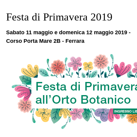
Festa di Primavera 2019
Sabato 11 maggio e domenica 12 maggio 2019 -
Corso Porta Mare 2B - Ferrara