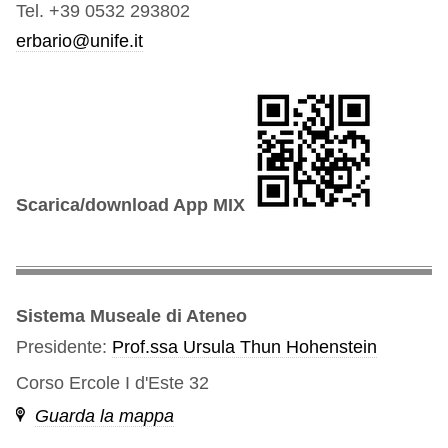
Tel. +39 0532 293802
erbario@unife.it
Scarica/download App MIX
Sistema Museale di Ateneo
Presidente:
Prof.ssa Ursula Thun Hohenstein
Corso Ercole I d'Este 32
Guarda la mappa