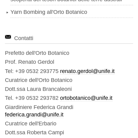
Yarn Bombing all'Orto Botanico
Contatti
Prefetto dell'Orto Botanico
Prof. Renato Gerdol
Tel: +39 0532 293775
renato.gerdol@unife.it
Curatrice dell'Orto Botanico
Dott.ssa Laura Brancaleoni
Tel. +39 0532 293782
ortobotanico@unife.it
Giardiniere Federica Grandi
federica.grandi@unife.it
Curatrice dell'Erbario
Dott.ssa Roberta Campi