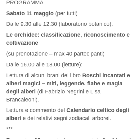
PROGRAMMA
Sabato 11 maggio
(per tutti)
Dalle 9.30 alle 12.30 (laboratorio botanico):
Le orchidee: classificazione, riconoscimento e
coltivazione
(su prenotazione – max 40 partecipanti)
Dalle 16.00 alle 18.00 (letture):
Lettura di alcuni brani del libro
Boschi incantati e
alberi magici – miti, leggende, fiabe e magia
degli alberi
(di Fabrizio Negrini e Lisa
Brancaleoni).
Lettura e commento del
Calendario celtico degli
alberi
e dei relativi segni zodiacali arborei.
***