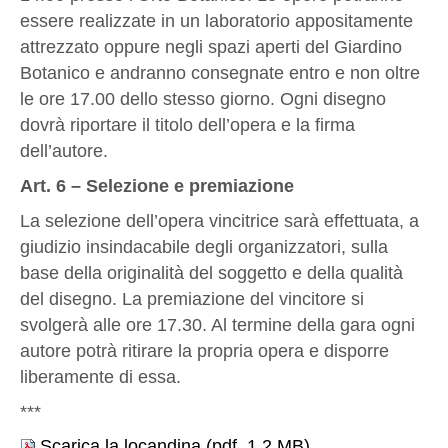
essere realizzate in un laboratorio appositamente
attrezzato oppure negli spazi aperti del Giardino
Botanico e andranno consegnate entro e non oltre
le ore 17.00 dello stesso giorno. Ogni disegno
dovrà riportare il titolo dell’opera e la firma
dell’autore.
Art. 6 – Selezione e premiazione
La selezione dell’opera vincitrice sarà effettuata, a
giudizio insindacabile degli organizzatori, sulla
base della originalità del soggetto e della qualità
del disegno. La premiazione del vincitore si
svolgerà alle ore 17.30. Al termine della gara ogni
autore potrà ritirare la propria opera e disporre
liberamente di essa.
***
Scarica la locandina