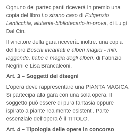
Ognuno dei partecipanti riceverà in premio una
copia del libro
Lo strano caso
di
Fulgenzio
Lenticchia, aiutante-bibliotecario-in-prova
, di Luigi
Dal Cin.
Il vincitore della gara riceverà, inoltre, una copia
del libro
Boschi incantati e alberi magici - miti,
leggende, fiabe e magia degli alberi
, di Fabrizio
Negrini e Lisa Brancaleoni.
Art. 3 – Soggetti dei disegni
L’opera deve rappresentare una PIANTA MAGICA.
Si partecipa alla gara con una sola opera. Il
soggetto può essere di pura fantasia oppure
ispirato a piante realmente esistenti. Parte
essenziale dell’opera è il TITOLO.
Art. 4 – Tipologia delle opere in concorso