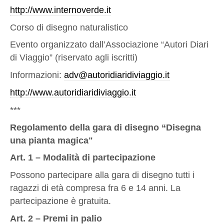
http://www.internoverde.it
Corso di disegno naturalistico
Evento organizzato dall’Associazione “Autori Diari
di Viaggio” (riservato agli iscritti)
Informazioni:
adv@autoridiaridiviaggio.it
http://www.autoridiaridiviaggio.it
***
Regolamento della gara di disegno “Disegna
una pianta magica"
Art. 1 – Modalità di partecipazione
Possono partecipare alla gara di disegno tutti i
ragazzi di età compresa fra 6 e 14 anni. La
partecipazione è gratuita.
Art. 2 – Premi in palio