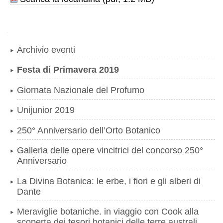
Navigazione
Archivio eventi
Festa di Primavera 2019
Giornata Nazionale del Profumo
Unijunior 2019
250° Anniversario dell’Orto Botanico
Galleria delle opere vincitrici del concorso 250°
Anniversario
La Divina Botanica: le erbe, i fiori e gli alberi di
Dante
Meraviglie botaniche. in viaggio con Cook alla
scoperta dei tesori botanici delle terre australi