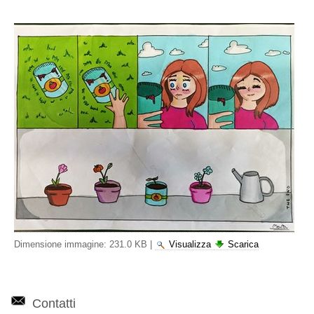
Dimensione immagine:
231.0 KB
|
Visualizza
Scarica
Contatti