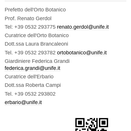
Prefetto dell'Orto Botanico
Prof. Renato Gerdol
Tel: +39 0532 293775
renato.gerdol@unife.it
Curatrice dell'Orto Botanico
Dott.ssa Laura Brancaleoni
Tel. +39 0532 293782
ortobotanico@unife.it
Giardiniere Federica Grandi
federica.grandi@unife.it
Curatrice dell'Erbario
Dott.ssa Roberta Campi
Tel. +39 0532 293802
erbario@unife.it