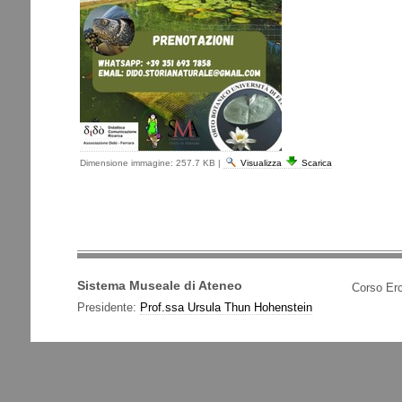
Dimensione immagine:
257.7 KB
|
Visualizza
Scarica
Sistema Museale di Ateneo
Corso Erc
Presidente:
Prof.ssa Ursula Thun Hohenstein