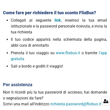
Come fare per richiedere il tuo sconto FlixBus?
Collegati al seguente
link
, inserisci la tua email
istituzionale e la password personale ricevuta, e invia la
tua richiesta
Il tuo codice apparirà nella schermata della pagina,
abbi cura di annotarlo
Prenota il tuo viaggio su
www.flixbus.it
o tramite
l’app
gratuita
Sali a bordo e goditi il viaggio!
Per assistenza
Non ti ricordi più la tua password di accesso, hai domande
o segnalazioni da fare?
Scrivi una mail all’indirizzo
richiesta.password@flixbus.it