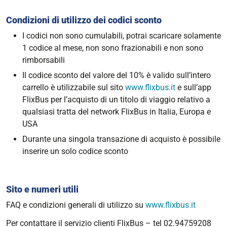
Condizioni di utilizzo dei codici sconto
I codici non sono cumulabili, potrai scaricare solamente
1 codice al mese, non sono frazionabili e non sono
rimborsabili
Il codice sconto del valore del 10% è valido sull’intero
carrello è utilizzabile sul sito
www.flixbus.it
e sull’app
FlixBus per l’acquisto di un titolo di viaggio relativo a
qualsiasi tratta del network FlixBus in Italia, Europa e
USA
Durante una singola transazione di acquisto è possibile
inserire un solo codice sconto
Sito e numeri utili
FAQ e condizioni generali di utilizzo su
www.flixbus.it
Per contattare il servizio clienti FlixBus – tel 02.94759208