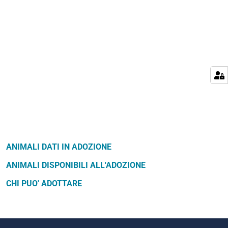
ANIMALI DATI IN ADOZIONE
ANIMALI DISPONIBILI ALL'ADOZIONE
CHI PUO' ADOTTARE