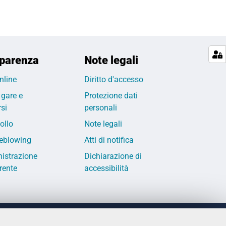
parenza
Note legali
nline
Diritto d'accesso
 gare e
Protezione dati
si
personali
ollo
Note legali
eblowing
Atti di notifica
istrazione
Dichiarazione di
rente
accessibilità