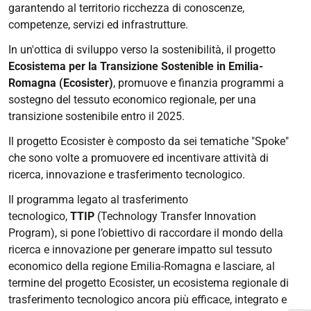
garantendo al territorio ricchezza di conoscenze,
competenze, servizi ed infrastrutture.
In un'ottica di sviluppo verso la sostenibilità, il progetto
Ecosistema per la Transizione Sostenible in Emilia-
Romagna (
Ecosister)
, promuove e finanzia programmi a
sostegno del tessuto economico regionale, per una
transizione sostenibile entro il 2025.
Il progetto Ecosister è composto da sei tematiche "Spoke"
che sono volte a promuovere ed incentivare attività di
ricerca, innovazione e trasferimento tecnologico.
Il programma legato al trasferimento
tecnologico,
TTIP
(Technology Transfer Innovation
Program), si pone l’obiettivo di raccordare il mondo della
ricerca e innovazione per generare impatto sul tessuto
economico della regione Emilia-Romagna e lasciare, al
termine del progetto Ecosister, un ecosistema regionale di
trasferimento tecnologico ancora più efficace, integrato e