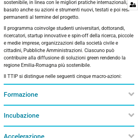
sostenibile, in linea con le migliori pratiche internazionali,
basato anche su azioni e strumenti nuovi, testati e poi resi
permanenti al termine del progetto.
Il programma coinvolge studenti universitari, dottorandi,
ricercatori, startup innovative e spin-off della ricerca, piccole
e medie imprese, organizzazioni della società civile e
cittadini, Pubbliche Amministrazioni. Ciascuno può
contribuire alla diffusione di soluzioni green rendendo la
regione Emilia-Romagna più sostenibile.
Il TTIP si distingue nelle seguenti cinque macro-azioni:
Formazione
Incubazione
Accelerazione