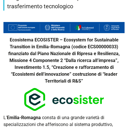
trasferimento tecnologico
Ecosistema ECOSISTER – Ecosystem for Sustainable
Transition in Emilia-Romagna (codice ECS00000033)
finanziato dal Piano Nazionale di Ripresa e Resilienza,
Missione 4 Componente 2 “Dalla ricerca all’impresa”,
Investimento 1.5, “Creazione e rafforzamento di
“Ecosistemi dell’innovazione” costruzione di “leader
Territoriali di R&S”
L'
Emilia-Romagna
consta di una grande varietà di
specializzazioni che afferiscono al sistema produttivo,