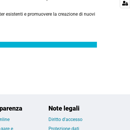
r esistenti e promuovere la creazione di nuovi
parenza
Note legali
nline
Diritto d'accesso
 gare e
Protezione dati