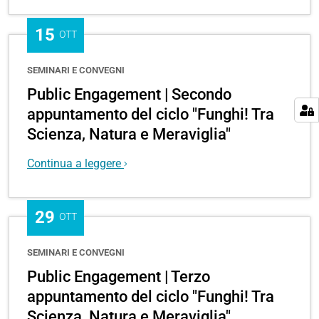
15
OTT
SEMINARI E CONVEGNI
Public Engagement | Secondo
appuntamento del ciclo "Funghi! Tra
Scienza, Natura e Meraviglia"
Continua a leggere
29
OTT
SEMINARI E CONVEGNI
Public Engagement | Terzo
appuntamento del ciclo "Funghi! Tra
Scienza, Natura e Meraviglia"