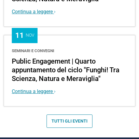
Continua a leggere
11
NOV
SEMINARI E CONVEGNI
Public Engagement | Quarto
appuntamento del ciclo "Funghi! Tra
Scienza, Natura e Meraviglia"
Continua a leggere
TUTTI GLI EVENTI