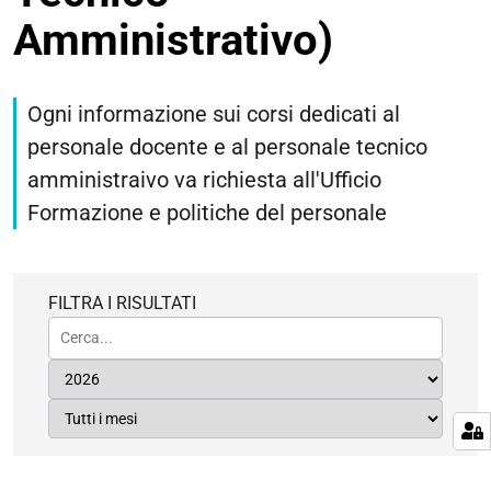
Amministrativo)
Ogni informazione sui corsi dedicati al
personale docente e al personale tecnico
amministraivo va richiesta all'Ufficio
Formazione e politiche del personale
FILTRA I RISULTATI