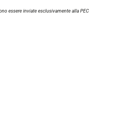
 devono essere inviate esclusivamente alla PEC