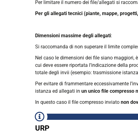
Per limitare il numero dei file/allegati si racc
Per gli allegati tecnici (piante, mappe, progetti,
Dimensioni massime degli allegati
:
Si raccomanda di non superare il limite comple
Nel caso le dimensioni dei file siano maggiori, è 
cui deve essere riportata l’indicazione della proc
totale degli invii (esempio: trasmissione istanza
Per evitare di frammentare eccessivamente l’invi
istanza ed allegati in
un unico file compresso ne
In questo caso il file compresso inviato
non dov
URP