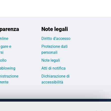
parenza
Note legali
nline
Diritto d'accesso
 gare e
Protezione dati
si
personali
ollo
Note legali
eblowing
Atti di notifica
istrazione
Dichiarazione di
rente
accessibilità