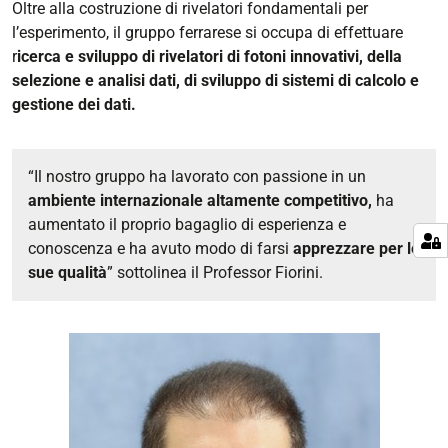
Oltre alla costruzione di rivelatori fondamentali per
l’esperimento, il gruppo ferrarese si occupa di effettuare
r
icerca e sviluppo di rivelatori di fotoni innovativi, della
selezione e analisi dati, di sviluppo di sistemi di calcolo e
gestione dei dati.
“Il nostro gruppo ha lavorato con passione in un
ambiente internazionale altamente competitivo,
ha
aumentato il proprio bagaglio di esperienza e
conoscenza e ha avuto modo di farsi
apprezzare per le
sue qualità
” sottolinea il Professor Fiorini.