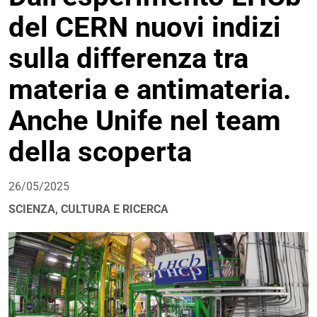
del CERN nuovi indizi
sulla differenza tra
materia e antimateria.
Anche Unife nel team
della scoperta
26/05/2025
SCIENZA, CULTURA E RICERCA