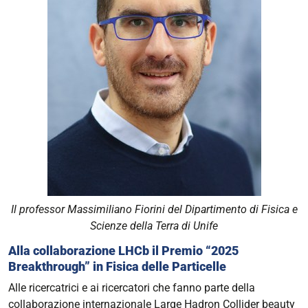
Il professor Massimiliano Fiorini del Dipartimento di Fisica e
Scienze della Terra di Unife
Alla collaborazione LHCb il Premio “2025
Breakthrough” in Fisica delle Particelle
Alle ricercatrici e ai ricercatori che fanno parte della
collaborazione internazionale Large Hadron Collider
beauty