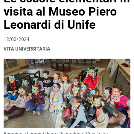
visita al Museo Piero
Leonardi di Unife
12/03/2024
VITA UNIVERSITARIA
Bambine e bambini dopo il laboratorio "Crea la tua