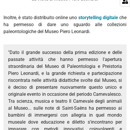
Inoltre, è stato distribuito online uno
storytelling digitale
che
ha permesso di dare uno sguardo alle collezioni
paleontologiche del Museo Piero Leonardi.
"Dato il grande successo della prima edizione e delle
passate attività che hanno permesso l'apertura
straordinaria del Museo di Paleontologia e Preistoria
Piero Leonardi, e la grande richiesta e partecipazione
riscontrata nelle attività didattiche svolte dal Museo, si
è deciso di presentare nuovamente questo unico e
originale evento in occasione del periodo Carnevalesco.
Tra scienza, musica e teatro Il Carnevale degli animali
al Museo... sulle note di Saint-Saëns ha permesso ai
bambini di immergersi con allegria in quel mondo
museale dove educazione e diletto s'incontrano per
imparare con metodi innovativi, coinvolgenti e