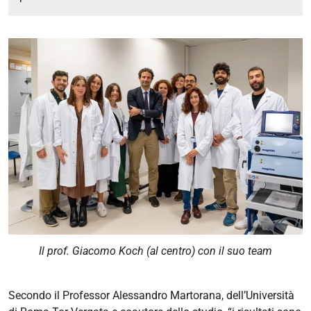
Il prof. Giacomo Koch (al centro) con il suo team
Secondo il Professor Alessandro Martorana, dell’Università