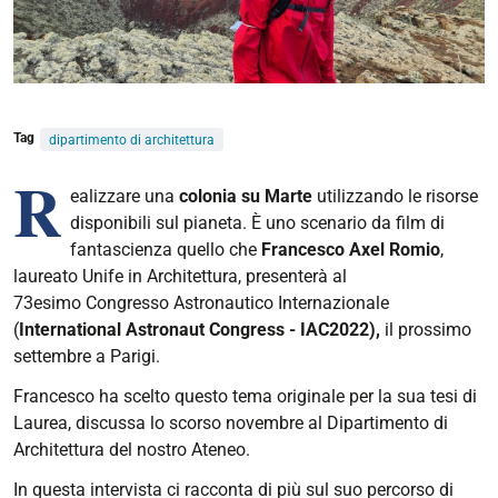
Tag
dipartimento di architettura
R
ealizzare una
colonia su Marte
utilizzando le risorse
disponibili sul pianeta.
È
uno scenario da film di
fantascienza quello che
Francesco Axel Romio
,
laureato Unife in Architettura, presenterà al
73esimo Congresso Astronautico Internazionale
(
International Astronaut Congress - IAC2022),
il prossimo
settembre a Parigi.
Francesco ha scelto questo tema originale per la sua tesi di
Laurea, discussa lo scorso novembre al Dipartimento di
Architettura del nostro Ateneo.
In questa intervista ci racconta di più sul suo percorso di