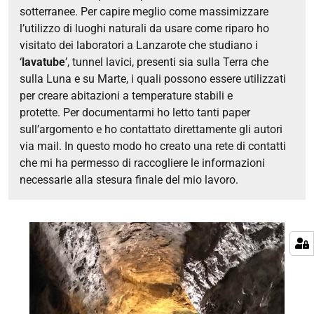
sotterranee.
Per capire meglio come massimizzare
l’utilizzo di luoghi naturali da usare come riparo ho
visitato dei laboratori a Lanzarote che studiano i
‘
lavatube
’, tunnel lavici, presenti sia sulla Terra che
sulla Luna e su Marte, i quali possono essere utilizzati
per creare abitazioni a temperature stabili e
protette.
Per documentarmi ho letto tanti paper
sull’argomento e ho contattato direttamente gli autori
via mail. In questo modo ho creato una rete di contatti
che mi ha permesso di raccogliere le informazioni
necessarie alla stesura finale del mio lavoro.