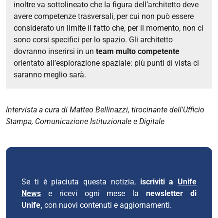
inoltre va sottolineato che la figura dell’architetto deve
avere competenze trasversali, per cui non può essere
considerato un limite il fatto che, per il momento, non ci
sono corsi specifici per lo spazio. Gli architetto
dovranno inserirsi in un
team multo competente
orientato all’esplorazione spaziale: più punti di vista ci
saranno meglio sarà.
Intervista a cura di Matteo Bellinazzi, tirocinante dell'Ufficio
Stampa, Comunicazione Istituzionale e Digitale
Se ti è piaciuta questa notizia,
iscriviti a
Unife
News
e ricevi ogni mese la
newsletter di
Unife,
con nuovi contenuti e aggiornamenti.