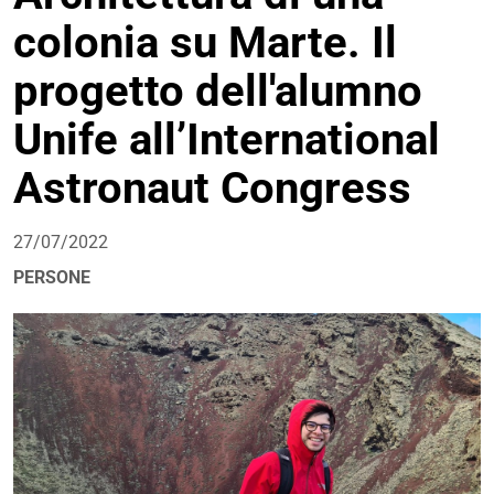
colonia su Marte. Il
progetto dell'alumno
Unife all’International
Astronaut Congress
27/07/2022
PERSONE