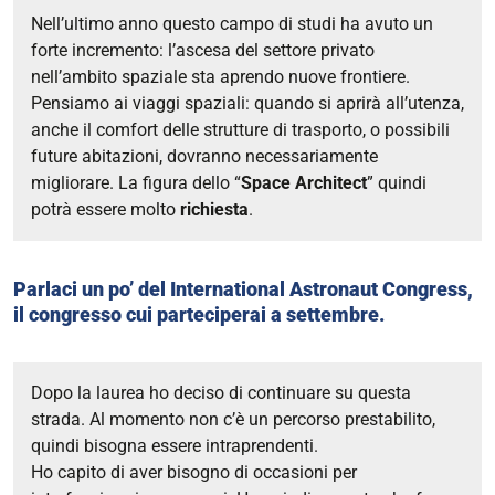
Nell’ultimo anno questo campo di studi ha avuto un
forte incremento: l’ascesa del settore privato
nell’ambito spaziale sta aprendo nuove frontiere.
Pensiamo ai viaggi spaziali: quando si aprirà all’utenza,
anche il comfort delle strutture di trasporto, o possibili
future abitazioni, dovranno necessariamente
migliorare. La figura dello “
Space Architect
” quindi
potrà essere molto
richiesta
.
Parlaci un po’ del International Astronaut Congress,
il congresso cui parteciperai a settembre.
Dopo la laurea ho deciso di continuare su questa
strada. Al momento non c’è un percorso prestabilito,
quindi bisogna essere intraprendenti.
Ho capito di aver bisogno di occasioni per