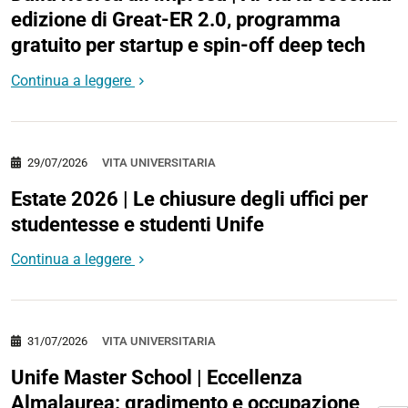
edizione di Great-ER 2.0, programma
gratuito per startup e spin-off deep tech
Continua a leggere
29/07/2026
VITA UNIVERSITARIA
Estate 2026 | Le chiusure degli uffici per
studentesse e studenti Unife
Continua a leggere
31/07/2026
VITA UNIVERSITARIA
Unife Master School | Eccellenza
Almalaurea: gradimento e occupazione