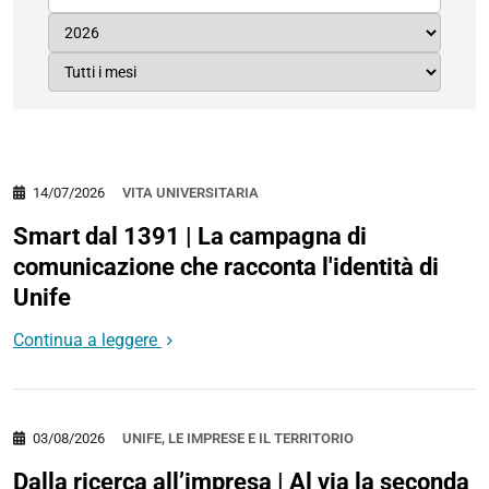
14/07/2026
VITA UNIVERSITARIA
Smart dal 1391 | La campagna di
comunicazione che racconta l'identità di
Unife
Continua a leggere
03/08/2026
UNIFE, LE IMPRESE E IL TERRITORIO
Dalla ricerca all’impresa | Al via la seconda