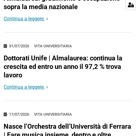
sopra la media nazionale
Continua a leggere
31/07/2026
VITA UNIVERSITARIA
Dottorati Unife | Almalaurea: continua la
crescita ed entro un anno il 97,2 % trova
lavoro
Continua a leggere
17/07/2026
VITA UNIVERSITARIA
Nasce l’Orchestra dell’Università di Ferrara
| Fare musica insieme, dentro e oltre