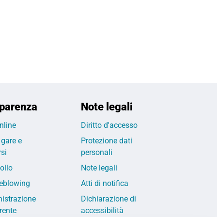
parenza
Note legali
nline
Diritto d'accesso
 gare e
Protezione dati
si
personali
ollo
Note legali
eblowing
Atti di notifica
istrazione
Dichiarazione di
rente
accessibilità