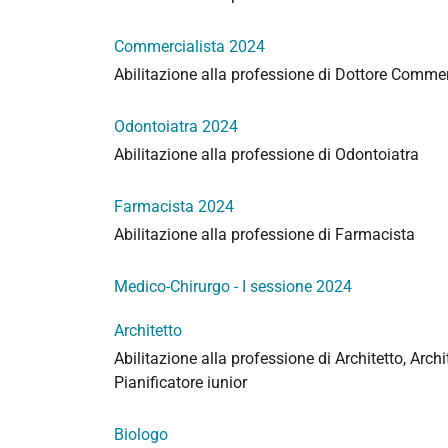
Commercialista 2024
Abilitazione alla professione di Dottore Commerci
Odontoiatra 2024
Abilitazione alla professione di Odontoiatra
Farmacista 2024
Abilitazione alla professione di Farmacista
Medico-Chirurgo - I sessione 2024
Architetto
Abilitazione alla professione di Architetto, Archi
Pianificatore iunior
Biologo