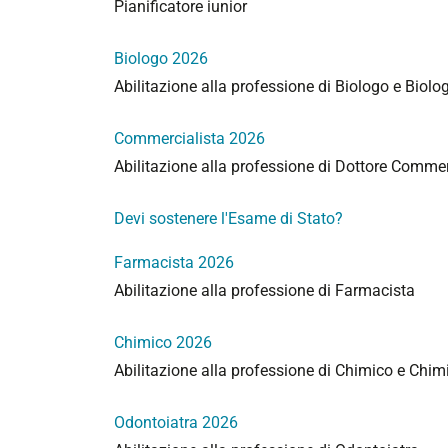
Pianificatore iunior
Biologo 2026
Abilitazione alla professione di Biologo e Biolo
Commercialista 2026
Abilitazione alla professione di Dottore Commerci
Devi sostenere l'Esame di Stato?
Farmacista 2026
Abilitazione alla professione di Farmacista
Chimico 2026
Abilitazione alla professione di Chimico e Chim
Odontoiatra 2026