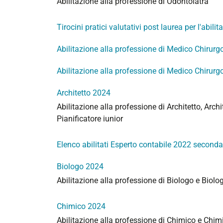
Abilitazione alla professione di Odontoiatra
Tirocini pratici valutativi post laurea per l'abil
Abilitazione alla professione di Medico Chirurg
Abilitazione alla professione di Medico Chirurg
Architetto 2024
Abilitazione alla professione di Architetto, Archi
Pianificatore iunior
Elenco abilitati Esperto contabile 2022 second
Biologo 2024
Abilitazione alla professione di Biologo e Biolo
Chimico 2024
Abilitazione alla professione di Chimico e Chim