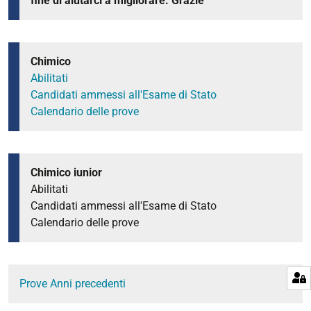
fine di aiutarci a migliorare. Grazie
Chimico
Abilitati
Candidati ammessi all'Esame di Stato
Calendario delle prove
Chimico iunior
Abilitati
Candidati ammessi all'Esame di Stato
Calendario delle prove
Prove Anni precedenti