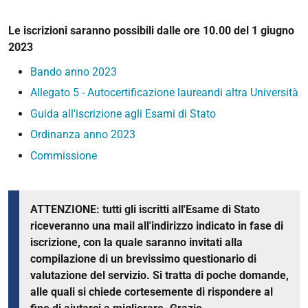
Le iscrizioni saranno possibili dalle ore 10.00 del 1 giugno
2023
Bando anno 2023
Allegato 5 - Autocertificazione laureandi altra Università
Guida all'iscrizione agli Esami di Stato
Ordinanza anno 2023
Commissione
ATTENZIONE: tutti gli iscritti all'Esame di Stato
riceveranno una mail all'indirizzo indicato in fase di
iscrizione, con la quale saranno invitati alla
compilazione di un brevissimo questionario di
valutazione del servizio. Si tratta di poche domande,
alle quali si chiede cortesemente di rispondere al