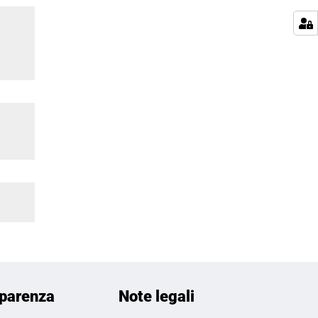
parenza
Note legali