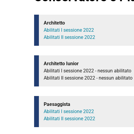
Architetto
Abilitati I sessione 2022
Abilitati II sessione 2022
Architetto Iunior
Abilitati I sessione 2022 - nessun abilitato
Abilitati II sessione 2022 - nessun abilitato
Paesaggista
Abilitati I sessione 2022
Abilitati II sessione 2022