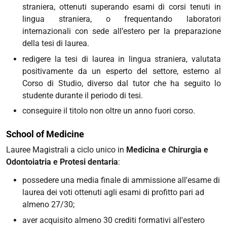
straniera, ottenuti superando esami di corsi tenuti in
lingua straniera, o frequentando laboratori
internazionali con sede all’estero per la preparazione
della tesi di laurea.
redigere la tesi di laurea in lingua straniera, valutata
positivamente da un esperto del settore, esterno al
Corso di Studio, diverso dal tutor che ha seguito lo
studente durante il periodo di tesi.
conseguire il titolo non oltre un anno fuori corso
.
School of Medicine
Lauree Magistrali a ciclo unico in
Medicina e Chirurgia e
Odontoiatria e Protesi dentaria
:
possedere una media finale di ammissione all'esame di
laurea dei voti ottenuti agli esami di profitto pari ad
almeno 27/30;
aver acquisito almeno 30 crediti formativi all'estero