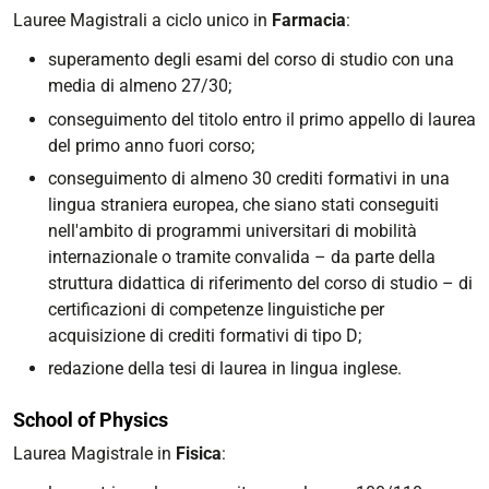
Lauree Magistrali a ciclo unico in
Farmacia
:
superamento degli esami del corso di studio con una
media di almeno 27/30;
conseguimento del titolo entro il primo appello di laurea
del primo anno fuori corso;
conseguimento di almeno 30 crediti formativi in una
lingua straniera europea, che siano stati conseguiti
nell'ambito di programmi universitari di mobilità
internazionale o tramite convalida – da parte della
struttura didattica di riferimento del corso di studio – di
certificazioni di competenze linguistiche per
acquisizione di crediti formativi di tipo D;
redazione della tesi di laurea in lingua inglese.
School of Physics
Laurea Magistrale in
Fisica
: