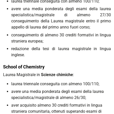
laurea triennale conseguita con almeno 100/110;
avere una media ponderata degli esami della laurea
specialistica/magistrale di almeno 27/30
conseguimento della Laurea magistrale entro il primo
appello di laurea del primo anno fuori corso;
conseguimento di almeno 30 crediti formativi in lingua
straniera europea;
redazione della tesi di laurea magistrale in lingua
inglese.
School of Chemistry
Laurea Magistrale in
Scienze chimiche
:
laurea triennale conseguita con almeno 100/110;
avere una media ponderata degli esami della laurea
specialistica/magistrale di almeno 26/30;
aver acquisito almeno 30 crediti formativi in lingua
straniera comunitaria, ottenuti superando esami di