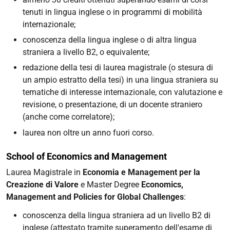
tenuti in lingua inglese o in programmi di mobilità
internazionale;
conoscenza della lingua inglese o di altra lingua
straniera a livello B2, o equivalente;
redazione della tesi di laurea magistrale (o stesura di
un ampio estratto della tesi) in una lingua straniera su
tematiche di interesse internazionale, con valutazione e
revisione, o presentazione, di un docente straniero
(anche come correlatore);
laurea non oltre un anno fuori corso.
School of Economics and Management
Laurea Magistrale in
Economia e Management per la
Creazione di Valore
e Master Degree
Economics,
Management and Policies for Global Challenges
:
conoscenza della lingua straniera ad un livello B2 di
inglese (attestato tramite superamento dell'esame di