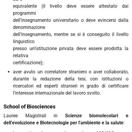
equivalente (il livello deve essere attestato dai
programmi
dell’insegnamento universitario o deve evincersi dalla
denominazione
dell’insegnamento, mentre se si è conseguito il livello
linguistico
presso un’istituzione privata deve essere prodotta la
relativa
certificazione)
;
aver avuto un correlatore straniero o aver collaborato,
durante la redazione della tesi, con istituzioni o
ricercatori ed esperti stranieri in grado di certificare
l’interesse internazionale del lavoro svolto.
School of Biosciences
Lauree Magistrali in
Scienze biomolecolari e
dell'evoluzione e Biotecnologie per l'ambiente e la salute
: