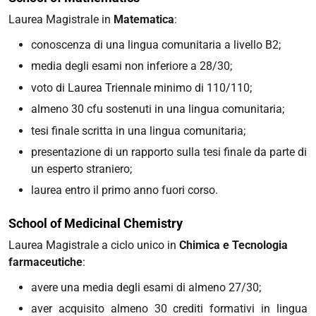
Laurea Magistrale in
Matematica
:
conoscenza di una lingua comunitaria a livello B2;
media degli esami non inferiore a 28/30;
voto di Laurea Triennale minimo di 110/110;
almeno 30 cfu sostenuti in una lingua comunitaria;
tesi finale scritta in una lingua comunitaria;
presentazione di un rapporto sulla tesi finale da parte di
un esperto straniero;
laurea entro il primo anno fuori corso.
School of Medicinal Chemistry
Laurea Magistrale a ciclo unico in
Chimica e Tecnologia
farmaceutiche
:
avere una media degli esami di almeno 27/30;
aver acquisito almeno 30 crediti formativi in lingua