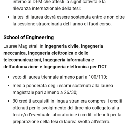
interno al DEM che attesti la significatività e la
rilevanza internazionale della tesi;
la tesi di laurea dovrà essere sostenuta entro e non oltre
la sessione straordinaria del I anno di fuori corso.
School of Engineering
Lauree Magistrali in
Ingegneria civile, Ingegneria
meccanica, Ingegneria elettronica e delle
telecomunicazioni, Ingegneria informatica e
dell'automazione e Ingegneria elettronica per l'ICT
:
voto di laurea triennale almeno pari a 100/110;
media ponderata degli esami sostenuti alla laurea
magistrale pari almeno a 26/30;
30 crediti acquisiti in lingua straniera compresi i crediti
ottenuti per lo svolgimento del tirocinio collegato alla
tesi e/o l’eventuale laboratorio e i crediti ottenuti per la
preparazione della tesi di laurea svolta all'estero.