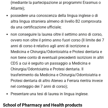
(mediante la partecipazione ai programmi Erasmus o
Atlante);
possedere una conoscenza della lingua inglese o di
altra lingua straniera almeno di livello B2 comprovata
da una certificazione ufficiale;
non conseguire la laurea oltre il settimo anno di corso,
ovvero non oltre il primo anno fuori corso (Il limite dei 7
anni di corso è relativo agli anni di iscrizione a
Medicina e Chirurgia/Odontoiatria e Protesi dentaria e
non tiene conto di eventuali precedenti iscrizioni in altri
CDS a cui è seguito un passaggio a Medicina e
Chirurgia/Odontoiatria e Protesi dentaria. Il
trasferimento da Medicina e Chirurgia/Odontoiatria e
Protesi dentaria di altro Ateneo a Ferrara rientra invece
nel conteggio dei 7 anni di corso);
Presentare una tesi di laurea in lingua inglese.
School of Pharmacy and Health products