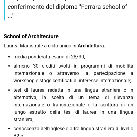
conferimento del diploma "Ferrara school of
..."
School of Architecture
Laurea Magistrale a ciclo unico in
Architettura
:
media ponderata esami di 28/30;
almeno 30 crediti svolti in programmi di mobilità
internazionale o attraverso la partecipazione a
workshop e stage certificati di interesse internazionale;
tesi di laurea redatta in una lingua straniera o in
alternativa, la scelta di un tema di rilevanza
internazionale o transnazionale e la scrittura di un
lungo estratto della tesi di laurea in una lingua
straniera;
conoscenza dell’inglese o altra lingua straniera di livello
B2 o