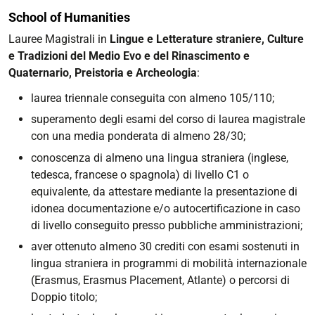
School of Humanities
Lauree Magistrali in
Lingue e Letterature straniere, Culture
e Tradizioni del Medio Evo e del Rinascimento e
Quaternario, Preistoria e Archeologia
:
laurea triennale conseguita con almeno 105/110;
superamento degli esami del corso di laurea magistrale
con una media ponderata di almeno 28/30;
conoscenza di almeno una lingua straniera (inglese,
tedesca, francese o spagnola) di livello C1 o
equivalente, da attestare mediante la presentazione di
idonea documentazione e/o autocertificazione in caso
di livello conseguito presso pubbliche amministrazioni;
aver ottenuto almeno 30 crediti con esami sostenuti in
lingua straniera in programmi di mobilità internazionale
(Erasmus, Erasmus Placement, Atlante) o percorsi di
Doppio titolo;