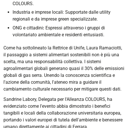
COLOURS.
Industria e imprese locali: Supportate dalle utility
regionali e da imprese green specializzate.
ONG e cittadini
:
Espressi attraverso i gruppi di
volontariato ambientale e residenti entusiasti.
Come ha sottolineato la Rettrice di Unife, Laura Ramaciotti,
il passaggio a sistemi alimentari sostenibili non è più una
scelta, ma una responsabilità collettiva. I sistemi
agroalimentari globali generano quasi il 30% delle emissioni
globali di gas serra. Unendo la conoscenza scientifica e
l'azione della comunità, l'ateneo mira a guidare il
cambiamento culturale necessario per mitigare questi dati.
Sandrine Labory, Delegata per l'Alleanza COLOURS, ha
evidenziato come l'evento abbia dimostrato i benefici
tangibili e locali della collaborazione universitaria europea,
portando i valori europei di tutela dell'ambiente e benessere
umano direttamente ai cittadini di Ferrara.