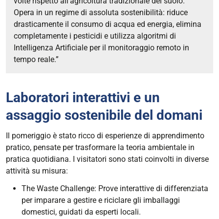
volte rispetto all'agricoltura tradizionale del suolo.
Opera in un regime di assoluta sostenibilità: riduce
drasticamente il consumo di acqua ed energia, elimina
completamente i pesticidi e utilizza algoritmi di
Intelligenza Artificiale per il monitoraggio remoto in
tempo reale.”
Laboratori interattivi e un
assaggio sostenibile del domani
Il pomeriggio è stato ricco di esperienze di apprendimento
pratico, pensate per trasformare la teoria ambientale in
pratica quotidiana. I visitatori sono stati coinvolti in diverse
attività su misura:
The Waste Challenge: Prove interattive di differenziata
per imparare a gestire e riciclare gli imballaggi
domestici, guidati da esperti locali.