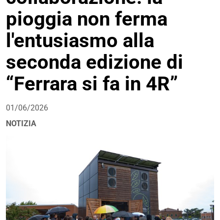
pioggia non ferma
l'entusiasmo alla
seconda edizione di
“Ferrara si fa in 4R”
01/06/2026
NOTIZIA