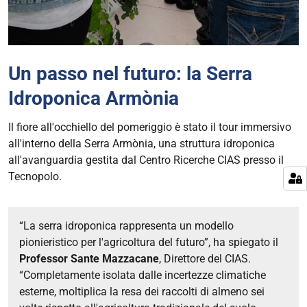
Un passo nel futuro: la Serra
Idroponica Armònia
Il fiore all'occhiello del pomeriggio è stato il tour immersivo
all'interno della Serra Armònia, una struttura idroponica
all'avanguardia gestita dal Centro Ricerche CIAS presso il
Tecnopolo.
“La serra idroponica rappresenta un modello
pionieristico per l'agricoltura del futuro”, ha spiegato il
Professor Sante Mazzacane
, Direttore del CIAS.
“Completamente isolata dalle incertezze climatiche
esterne, moltiplica la resa dei raccolti di almeno sei