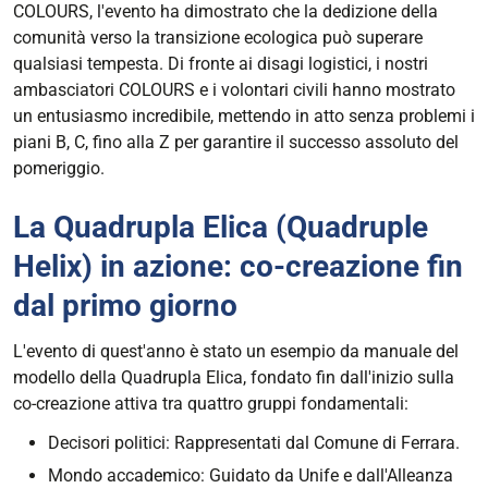
COLOURS, l'evento ha dimostrato che la dedizione della
comunità verso la transizione ecologica può superare
qualsiasi tempesta. Di fronte ai disagi logistici, i nostri
ambasciatori COLOURS e i volontari civili hanno mostrato
un entusiasmo incredibile, mettendo in atto senza problemi i
piani B, C, fino alla Z per garantire il successo assoluto del
pomeriggio.
La Quadrupla Elica (Quadruple
Helix) in azione: co-creazione fin
dal primo giorno
L'evento di quest'anno è stato un esempio da manuale del
modello della Quadrupla Elica, fondato fin dall'inizio sulla
co-creazione attiva tra quattro gruppi fondamentali:
Decisori politici: Rappresentati dal Comune di Ferrara.
Mondo accademico: Guidato da Unife e dall'Alleanza