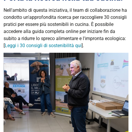
Nell'ambito di questa iniziativa, il team di collaborazione ha
condotto un'approfondita ricerca per raccogliere 30 consigli
pratici per essere più sostenibili in cucina. È possibile
accedere alla guida completa online per iniziare fin da
subito a ridurre lo spreco alimentare e l'impronta ecologica:
[
Leggi i 30 consigli di sostenibilità qui
].