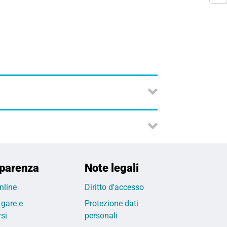
parenza
Note legali
nline
Diritto d'accesso
 gare e
Protezione dati
si
personali