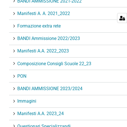
BANDI AMMISSIONE 2021-2022
Manifesti A. A. 2021_2022
Formazione extra rete
BANDI Ammissione 2022/2023
Manifesti A.A. 2022_2023
Composizione Consigli Scuole 22_23
PON
BANDI AMMISSIONE 2023/2024
Immagini
Manifesti A.A. 2023_24
Questionari Specializzandi