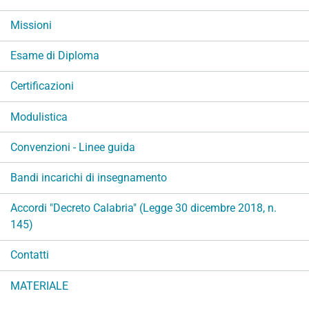
e
Missioni
Esame di Diploma
Certificazioni
Modulistica
Convenzioni - Linee guida
Bandi incarichi di insegnamento
Accordi "Decreto Calabria" (Legge 30 dicembre 2018, n.
145)
Contatti
MATERIALE