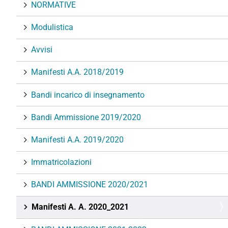
NORMATIVE
Modulistica
Avvisi
Manifesti A.A. 2018/2019
Bandi incarico di insegnamento
Bandi Ammissione 2019/2020
Manifesti A.A. 2019/2020
Immatricolazioni
BANDI AMMISSIONE 2020/2021
Manifesti A. A. 2020_2021