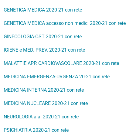
GENETICA MEDICA 2020-21 con rete
GENETICA MEDICA accesso non medici 2020-21 con rete
GINECOLOGIA-OST 2020-21 con rete
IGIENE e MED. PREV. 2020-21 con rete
MALATTIE APP. CARDIOVASCOLARE 2020-21 con rete
MEDICINA EMERGENZA-URGENZA 20-21 con rete
MEDICINA INTERNA 2020-21 con rete
MEDICINA NUCLEARE 2020-21 con rete
NEUROLOGIA a.a. 2020-21 con rete
PSICHIATRIA 2020-21 con rete