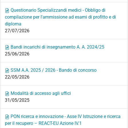
Questionario Specializzandi medici - Obbligo di
compilazione per l'ammissione ad esami di profitto e di
diploma
27/07/2026
Bandi incarichi di insegnamento A. A. 2024/25
25/06/2026
SSM A.A. 2025 / 2026 - Bando di concorso
22/05/2026
Modalità di accesso agli uffici
31/05/2025
PON ricerca e innovazione - Asse IV Istruzione e ricerca
per il recupero – REACT-EU Azione IV.1