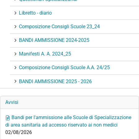
Libretto - diario
Composizione Consigli Scuole 23_24
BANDI AMMISSIONE 2024-2025
Manifesti A. A. 2024_25
Composizione Consigli Scuole A.A. 24/25
BANDI AMMISSIONE 2025 - 2026
Avvisi
Bandi per l'ammissione alle Scuole di Specializzazione
di area sanitaria ad accesso riservato ai non medici
02/08/2026