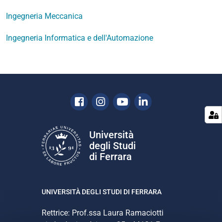
Ingegneria Meccanica
Ingegneria Informatica e dell'Automazione
Facebook
Instagram
Youtube
Linkedin
Università
degli Studi
di Ferrara
UNIVERSITÀ DEGLI STUDI DI FERRARA
Rettrice: Prof.ssa Laura Ramaciotti