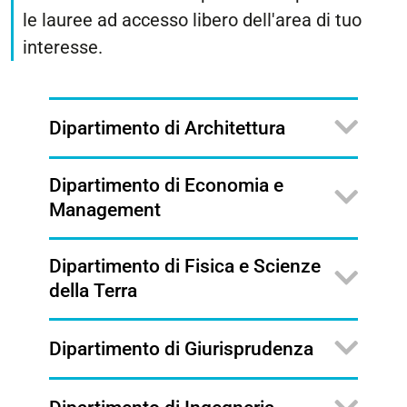
le lauree ad accesso libero dell'area di tuo
interesse.
Dipartimento di Architettura
Dipartimento di Economia e
Management
Dipartimento di Fisica e Scienze
della Terra
Dipartimento di Giurisprudenza