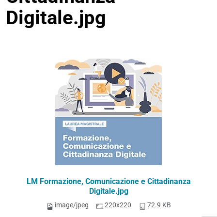
Digitale.jpg
LM Formazione, Comunicazione e Cittadinanza
Digitale.jpg
image/jpeg
220x220
72.9 KB