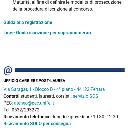
Maturità, al fine di definire le modalità di prosecuzione
della procedura d’iscrizione al concorso.
Guida alla registrazione
Linee Guida iscrizione per soprannumerari
UFFICIO CARRIERE POST-LAUREA
Via Saragat, 1 - Blocco B - 4° piano - 44122 Ferrara
Contatti
studenti, laureati, corsisti:
servizio SOS
PEC:
ateneo@pec.unife.it
Tel: 0532/293272
Ricevimento telefonico
: lunedì e giovedì ore 10.30 -12.30.
Ricevimento SOLO per consegna