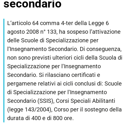
secondario
L’articolo 64 comma 4-ter della Legge 6
agosto 2008 n° 133, ha sospeso l’attivazione
delle Scuole di Specializzazione per
l’Insegnamento Secondario. Di conseguenza,
non sono previsti ulteriori cicli della Scuola di
Specializzazione per l'Insegnamento
Secondario. Si rilasciano certificati e
pergamene relativi ai cicli conclusi di: Scuole
di Specializzazione per l'Insegnamento
Secondario (SSIS), Corsi Speciali Abilitanti
(legge 143/2004), Corso per il sostegno della
durata di 400 e di 800 ore.