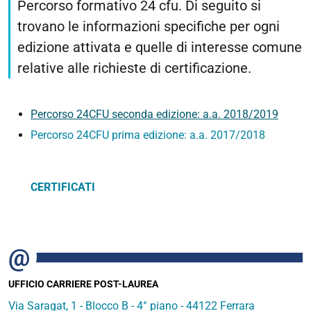
Percorso formativo 24 cfu. Di seguito si
trovano le informazioni specifiche per ogni
edizione attivata e quelle di interesse comune
relative alle richieste di certificazione.
Percorso 24CFU seconda edizione: a.a. 2018/2019
Percorso 24CFU prima edizione: a.a. 2017/2018
CERTIFICATI
UFFICIO CARRIERE POST-LAUREA
Via Saragat, 1 - Blocco B - 4° piano - 44122 Ferrara