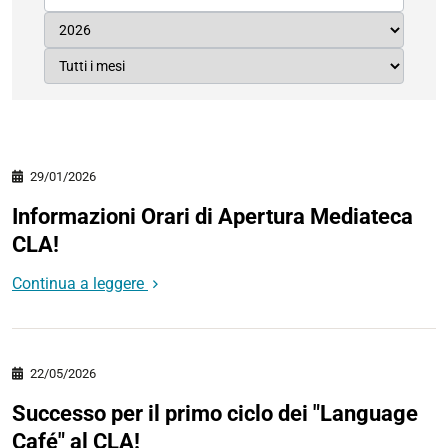
29/01/2026
Informazioni Orari di Apertura Mediateca
CLA!
Continua a leggere
22/05/2026
Successo per il primo ciclo dei "Language
Café" al CLA!