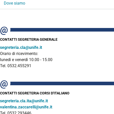
Dove siamo
CONTATTI SEGRETERIA GENERALE
segreteria.cla@unife.it
Orario di ricevimento:
lunedì e venerdì 10.00 - 15.00
Tel. 0532.455291
CONTATTI SEGRETERIA CORSI D'ITALIANO
segreteria.cla.ita@unife.it
valentina.zaccarelli@unife.it
Tel. 0532 293446