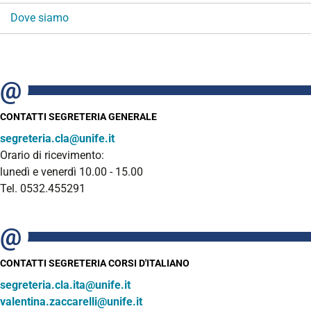
Dove siamo
CONTATTI SEGRETERIA GENERALE
segreteria.cla@unife.it
Orario di ricevimento:
lunedì e venerdì 10.00 - 15.00
Tel. 0532.455291
CONTATTI SEGRETERIA CORSI D'ITALIANO
segreteria.cla.ita@unife.it
valentina.zaccarelli@unife.it