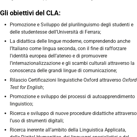
Gli obiettivi del CLA:
Promozione e Sviluppo del plurilinguismo degli studenti e
delle studentesse dell’Università di Ferrara;
La didattica delle lingue moderne, comprendendo anche
l’Italiano come lingua seconda, con il fine di rafforzare
l'identità europea dell’ateneo e di promuovere
l’internazionalizzazione e gli scambi culturali attraverso la
conoscenza delle grandi lingue di comunicazione;
Rilascio Certificazioni linguistiche Oxford attraverso
Oxford
Test for English
;
Promozione e sviluppo dei processi di autoapprendimento
linguistico;
Ricerca e sviluppo di nuove procedure didattiche attraverso
l’uso di strumenti digitali;
Ricerca inerente all’ambito della Linguistica Applicata,