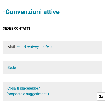
-Convenzioni attive
SEDE E CONTATTI
-Mail:
cdu-direttivo@unife.it
-
Sede
-Cosa ti piacerebbe?
(proposte e suggerimenti)