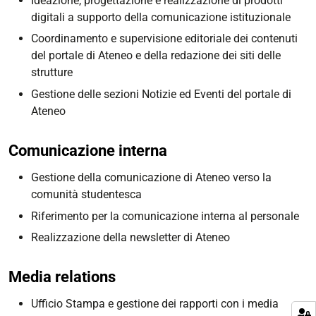
Ideazione, progettazione e realizzazione di prodotti
digitali a supporto della comunicazione istituzionale
Coordinamento e supervisione editoriale dei contenuti
del portale di Ateneo e della redazione dei siti delle
strutture
Gestione delle sezioni Notizie ed Eventi del portale di
Ateneo
Comunicazione interna
Gestione della comunicazione di Ateneo verso la
comunità studentesca
Riferimento per la comunicazione interna al personale
Realizzazione della newsletter di Ateneo
Media relations
Ufficio Stampa e gestione dei rapporti con i media