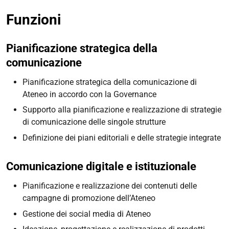
Funzioni
Pianificazione strategica della
comunicazione
Pianificazione strategica della comunicazione di
Ateneo in accordo con la Governance
Supporto alla pianificazione e realizzazione di strategie
di comunicazione delle singole strutture
Definizione dei piani editoriali e delle strategie integrate
Comunicazione digitale e istituzionale
Pianificazione e realizzazione dei contenuti delle
campagne di promozione dell’Ateneo
Gestione dei social media di Ateneo