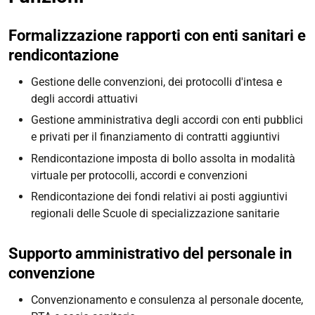
Formalizzazione rapporti con enti sanitari e
rendicontazione
Gestione delle convenzioni, dei protocolli d'intesa e
degli accordi attuativi
Gestione amministrativa degli accordi con enti pubblici
e privati per il finanziamento di contratti aggiuntivi
Rendicontazione imposta di bollo assolta in modalità
virtuale per protocolli, accordi e convenzioni
Rendicontazione dei fondi relativi ai posti aggiuntivi
regionali delle Scuole di specializzazione sanitarie
Supporto amministrativo del personale in
convenzione
Convenzionamento e consulenza al personale docente,