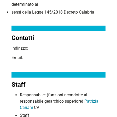
determinato ai
sensi della Legge 145/2018 Decreto Calabria
Contatti
Indirizzo:
Email:
Staff
Responsabile: (funzioni ricondotte al
responsabile gerarchico superiore)
Patrizia
Cariani
CV
Staff