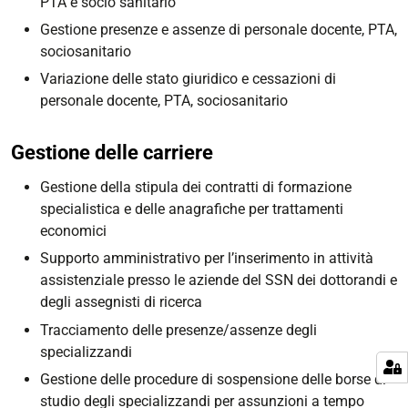
PTA e socio sanitario
Gestione presenze e assenze di personale docente, PTA,
sociosanitario
Variazione delle stato giuridico e cessazioni di
personale docente, PTA, sociosanitario
Gestione delle carriere
Gestione della stipula dei contratti di formazione
specialistica e delle anagrafiche per trattamenti
economici
Supporto amministrativo per l’inserimento in attività
assistenziale presso le aziende del SSN dei dottorandi e
degli assegnisti di ricerca
Tracciamento delle presenze/assenze degli
specializzandi
Gestione delle procedure di sospensione delle borse di
studio degli specializzandi per assunzioni a tempo