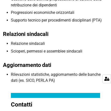
retribuzione dei dipendenti
Progressioni economiche orizzontali
Supporto tecnico per procedimenti disciplinari (PTA)
Relazioni sindacali
Relazione sindacali
Scioperi, permessi e assemblee sindacali
Aggiornamento dati
Rilevazioni statistiche, aggiornamento delle banche
dati (es. SICO, PERLA PA)
Contatti