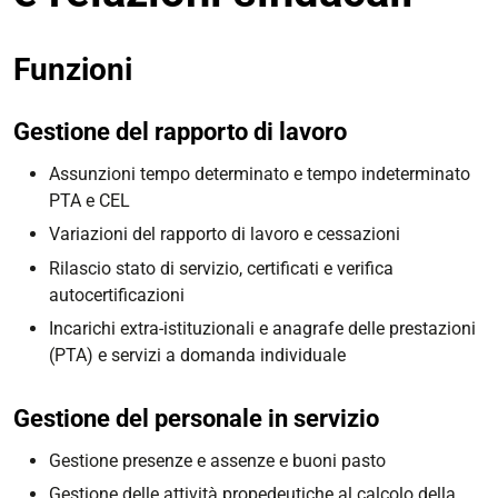
Funzioni
Gestione del rapporto di lavoro
Assunzioni tempo determinato e tempo indeterminato
PTA e CEL
Variazioni del rapporto di lavoro e cessazioni
Rilascio stato di servizio, certificati e verifica
autocertificazioni
Incarichi extra-istituzionali e anagrafe delle prestazioni
(PTA) e servizi a domanda individuale
Gestione del personale in servizio
Gestione presenze e assenze e buoni pasto
Gestione delle attività propedeutiche al calcolo della