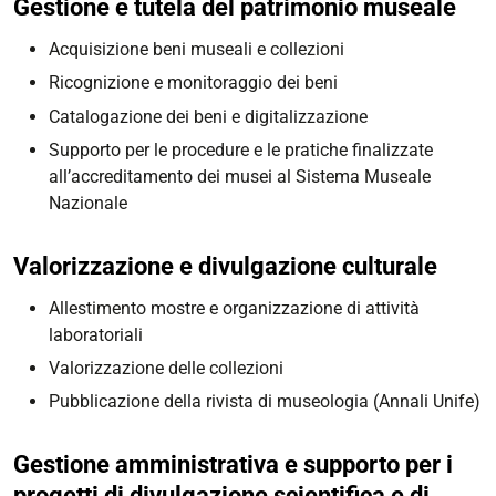
Gestione e tutela del patrimonio museale
Acquisizione beni museali e collezioni
Ricognizione e monitoraggio dei beni
Catalogazione dei beni e digitalizzazione
Supporto per le procedure e le pratiche finalizzate
all’accreditamento dei musei al Sistema Museale
Nazionale
Valorizzazione e divulgazione culturale
Allestimento mostre e organizzazione di attività
laboratoriali
Valorizzazione delle collezioni
Pubblicazione della rivista di museologia (Annali Unife)
Gestione amministrativa e supporto per i
progetti di divulgazione scientifica e di