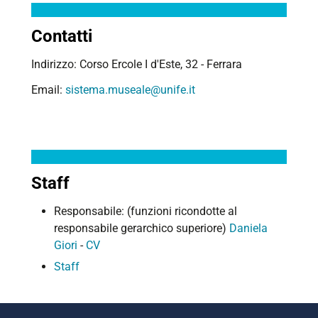
Contatti
Indirizzo: Corso Ercole I d'Este, 32 - Ferrara
Email:
sistema.museale@unife.it
Staff
Responsabile: (funzioni ricondotte al
responsabile gerarchico superiore)
Daniela
Giori
-
CV
Staff