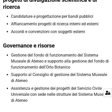
ricerca
Candidature e progettazione per bandi pubblici
Affiancamento progetti di ricerca interni ed esterni
Accordi e convenzioni con soggetti esterni
Governance e risorse
Gestione del fondo di funzionamento del Sistema
Museale di Ateneo e supporto alla gestione del fondo di
funzionamento dell’Orto Botanico
Supporto al Consiglio di gestione del Sistema Museale
di Ateneo
Assistenza e gestione dei progetti del Servizio Civile
Universale con sede nelle strutture del Sistema Museale
di Ateneo