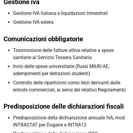
Gestione iva
Gestione IVA italiana e liquidazioni trimestrali
Gestione IVA estera
Comunicazioni obbligatorie
Trasmissione delle fatture attive relative a spese
sanitarie al Servizio Tessera Sanitaria
Invio delle spese universitarie (flussi MIUR/AE,
adempimenti per detrazioni studenti)
Controllo delle ripartizioni conto terzi derivanti dalle
entrate commerciali, ai sensi del relativo Regolamento
Predisposizione delle dichiarazioni fiscali
Predisposizione della dichiarazione annuale IVA, mod
INTRASTAT per Dogane e INTRA12