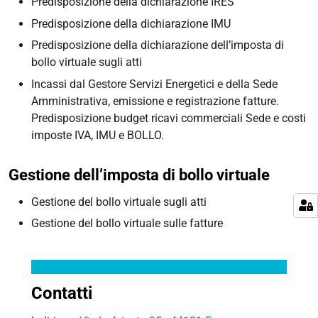
Predisposizione della dichiarazione IRES
Predisposizione della dichiarazione IMU
Predisposizione della dichiarazione dell’imposta di
bollo virtuale sugli atti
Incassi dal Gestore Servizi Energetici e della Sede
Amministrativa, emissione e registrazione fatture.
Predisposizione budget ricavi commerciali Sede e costi
imposte IVA, IMU e BOLLO.
Gestione dell’imposta di bollo virtuale
Gestione del bollo virtuale sugli atti
Gestione del bollo virtuale sulle fatture
Contatti