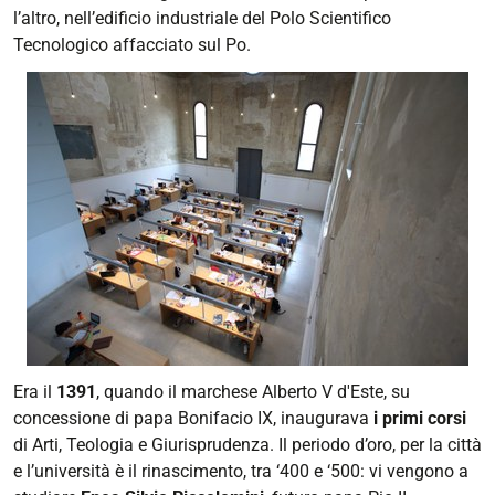
l’altro, nell’edificio industriale del Polo Scientifico
Tecnologico affacciato sul Po.
Era il
1391
, quando il marchese Alberto V d'Este, su
concessione di papa Bonifacio IX, inaugurava
i primi corsi
di Arti, Teologia e Giurisprudenza. Il periodo d’oro, per la città
e l’università è il rinascimento, tra ‘400 e ‘500: vi vengono a