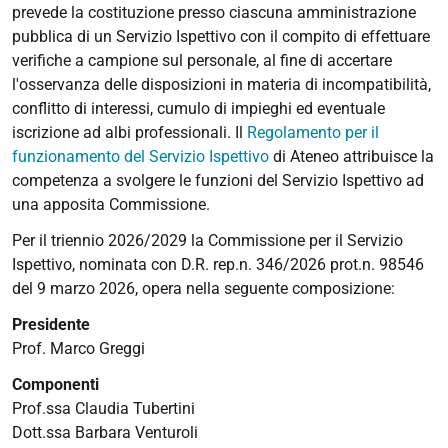
prevede la costituzione presso ciascuna amministrazione
pubblica di un Servizio Ispettivo con il compito di effettuare
verifiche a campione sul personale, al fine di accertare
l'osservanza delle disposizioni in materia di incompatibilità,
conflitto di interessi, cumulo di impieghi ed eventuale
iscrizione ad albi professionali. Il
Regolamento per il
funzionamento del Servizio Ispettivo
di Ateneo attribuisce la
competenza a svolgere le funzioni del Servizio Ispettivo ad
una apposita Commissione.
Per il triennio 2026/2029 la Commissione per il Servizio
Ispettivo, nominata con D.R. rep.n. 346/2026 prot.n. 98546
del 9 marzo 2026, opera nella seguente composizione:
Presidente
Prof. Marco Greggi
Componenti
Prof.ssa Claudia Tubertini
Dott.ssa Barbara Venturoli