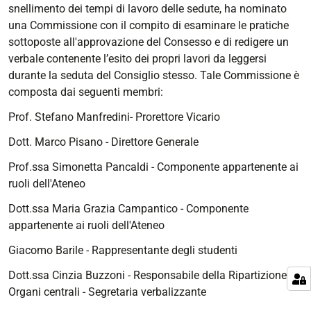
snellimento dei tempi di lavoro delle sedute, ha nominato
una Commissione con il compito di esaminare le pratiche
sottoposte all'approvazione del Consesso e di redigere un
verbale contenente l’esito dei propri lavori da leggersi
durante la seduta del Consiglio stesso. Tale Commissione è
composta dai seguenti membri:
Prof. Stefano Manfredini- Prorettore Vicario
Dott. Marco Pisano - Direttore Generale
Prof.ssa Simonetta Pancaldi - Componente appartenente ai
ruoli dell'Ateneo
Dott.ssa Maria Grazia Campantico - Componente
appartenente ai ruoli dell'Ateneo
Giacomo Barile - Rappresentante degli studenti
Dott.ssa Cinzia Buzzoni - Responsabile della Ripartizione
Organi centrali - Segretaria verbalizzante