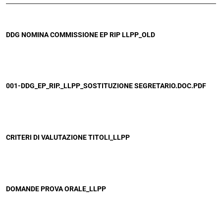
DDG NOMINA COMMISSIONE EP RIP LLPP_OLD
001-DDG_EP_RIP._LLPP_SOSTITUZIONE SEGRETARIO.DOC.PDF
CRITERI DI VALUTAZIONE TITOLI_LLPP
DOMANDE PROVA ORALE_LLPP