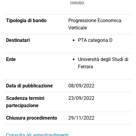
CHIUSO
Tipologia di bando
Progressione Economica
Verticale
Destinatari
PTA categoria D
Ente
Università degli Studi di
Ferrara
Data di pubblicazione
08/09/2022
Scadenza termini
23/09/2022
partecipazione
Chiusura procedimento
29/11/2022
Consulta gli approfondimenti