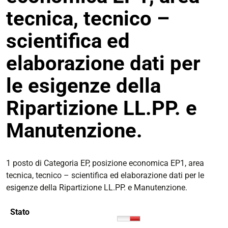
tecnica, tecnico –
scientifica ed
elaborazione dati per
le esigenze della
Ripartizione LL.PP. e
Manutenzione.
1 posto di Categoria EP, posizione economica EP1, area
tecnica, tecnico – scientifica ed elaborazione dati per le
esigenze della Ripartizione LL.PP. e Manutenzione.
Stato