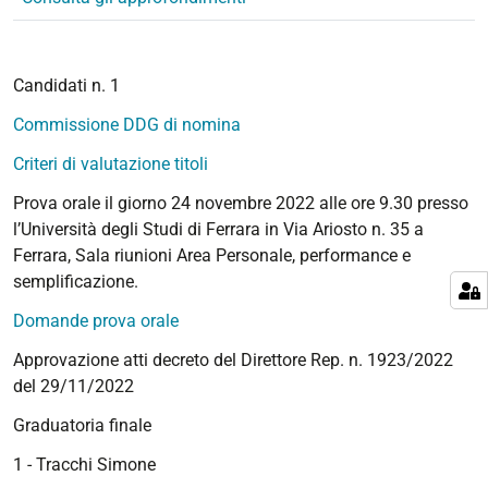
Candidati n. 1
Commissione DDG di nomina
Criteri di valutazione titoli
Prova orale il giorno 24 novembre 2022 alle ore 9.30 presso
l’Università degli Studi di Ferrara in Via Ariosto n. 35 a
Ferrara, Sala riunioni Area Personale, performance e
semplificazione.
Domande prova orale
Approvazione atti decreto del Direttore Rep. n. 1923/2022
del 29/11/2022
Graduatoria finale
1 - Tracchi Simone