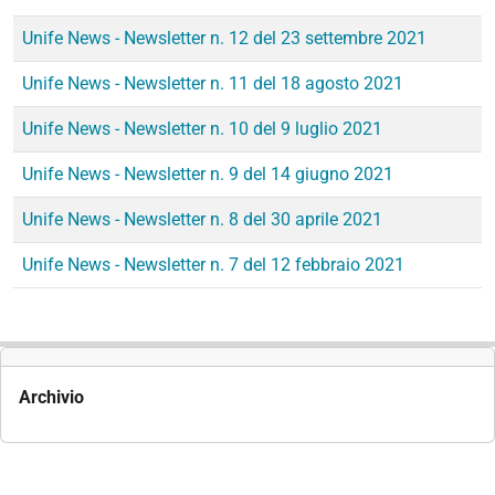
Unife News - Newsletter n. 12 del 23 settembre 2021
Unife News - Newsletter n. 11 del 18 agosto 2021
Unife News - Newsletter n. 10 del 9 luglio 2021
Unife News - Newsletter n. 9 del 14 giugno 2021
Unife News - Newsletter n. 8 del 30 aprile 2021
Unife News - Newsletter n. 7 del 12 febbraio 2021
Archivio