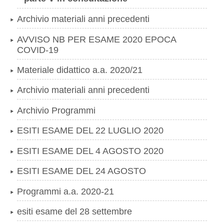
Archivio materiali anni precedenti
AVVISO NB PER ESAME 2020 EPOCA
COVID-19
Materiale didattico a.a. 2020/21
Archivio materiali anni precedenti
Archivio Programmi
ESITI ESAME DEL 22 LUGLIO 2020
ESITI ESAME DEL 4 AGOSTO 2020
ESITI ESAME DEL 24 AGOSTO
Programmi a.a. 2020-21
esiti esame del 28 settembre