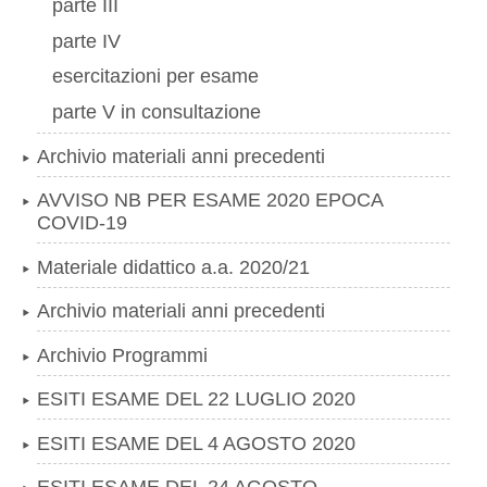
parte III
parte IV
esercitazioni per esame
parte V in consultazione
Archivio materiali anni precedenti
AVVISO NB PER ESAME 2020 EPOCA
COVID-19
Materiale didattico a.a. 2020/21
Archivio materiali anni precedenti
Archivio Programmi
ESITI ESAME DEL 22 LUGLIO 2020
ESITI ESAME DEL 4 AGOSTO 2020