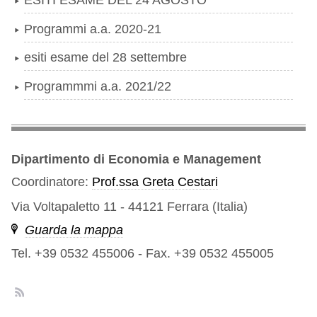
ESITI ESAME DEL 24 AGOSTO
Programmi a.a. 2020-21
esiti esame del 28 settembre
Programmmi a.a. 2021/22
Dipartimento di Economia e Management
Coordinatore:
Prof.ssa Greta Cestari
Via Voltapaletto 11 - 44121 Ferrara (Italia)
Guarda la mappa
Tel. +39 0532 455006
-
Fax. +39 0532 455005